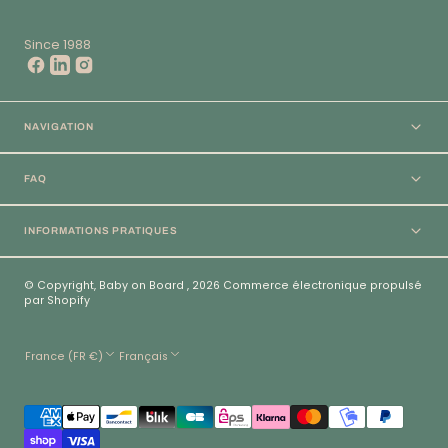
Since 1988
NAVIGATION
FAQ
INFORMATIONS PRATIQUES
© Copyright,
Baby on Board
,
2026
Commerce électronique propulsé
par Shopify
France (FR €)
Français