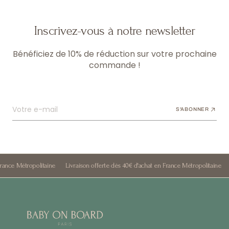
Inscrivez-vous à notre newsletter
Bénéficiez de 10% de réduction sur votre prochaine
commande !
Votre e-mail
S'ABONNER
rance Métropolitaine
Livraison offerte dès 40€ d'achat en France Métropolitaine