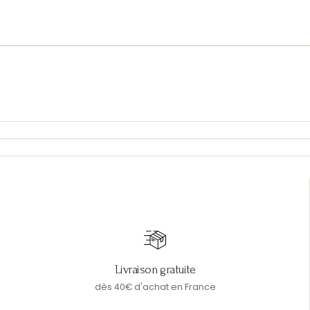
Livraison gratuite
dès 40€ d'achat en France