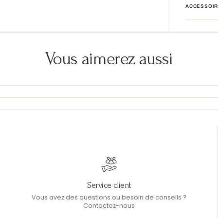
ACCESSOIR
Vous aimerez aussi
Service client
Vous avez des questions ou besoin de conseils ?
Contactez-nous