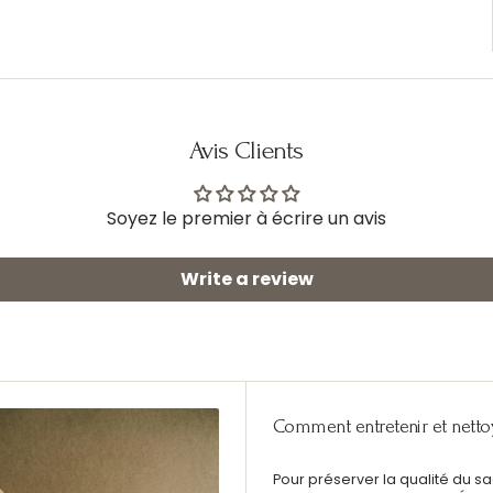
Avis Clients
Soyez le premier à écrire un avis
Write a review
Comment entretenir et nettoye
Pour préserver la qualité du s