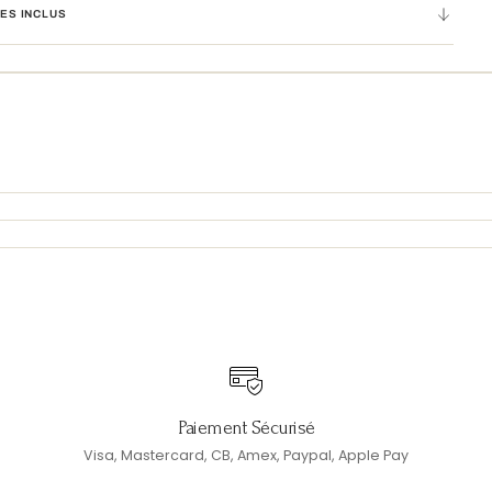
ES INCLUS
Paiement Sécurisé
Visa, Mastercard, CB, Amex, Paypal, Apple Pay