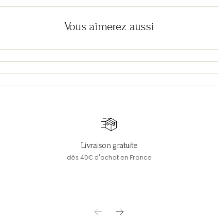
Vous aimerez aussi
Livraison gratuite
dès 40€ d'achat en France