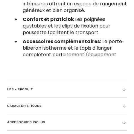
intérieures offrent un espace de rangement
généreux et bien organisé.
Confort et praticité:
Les poignées
ajustables et les clips de fixation pour
poussette facilitent le transport.
Accessoires complémentaires:
Le porte-
biberon isotherme et le tapis à langer
complètent parfaitement l'équipement.
LES + PRODUIT
CARACTÉRISTIQUES
ACCESSOIRES INCLUS