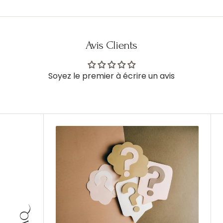
Avis Clients
Soyez le premier à écrire un avis
FAQ