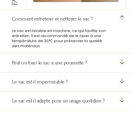
Comment entretenir et nettoyer le sac ?
Le sac est lavable en machine, ce qui facilite son
entretien. Il est recommandé de le laver à une
température de 30°C pour préserver la qualité
des matériaux.
Peut-on fixer le sac à une poussette ?
Le sac est-il imperméable ?
Le sac est-il adapté pour un usage quotidien ?