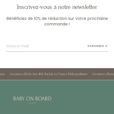
Inscrivez-vous à notre newsletter
Bénéficiez de 10% de réduction sur votre prochaine
commande !
Votre e-mail
S'ABONNER
Livraison offerte dès 40€ d'achat en France Métropolitaine
Livraison offerte dè