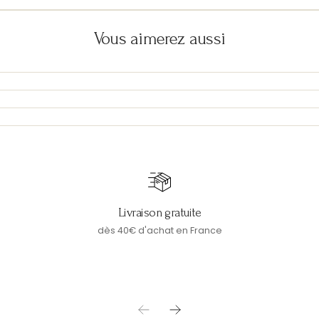
Vous aimerez aussi
Livraison gratuite
dès 40€ d'achat en France