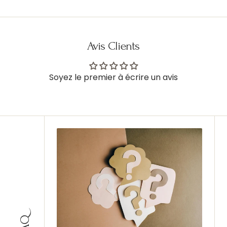
Avis Clients
Soyez le premier à écrire un avis
FAQ