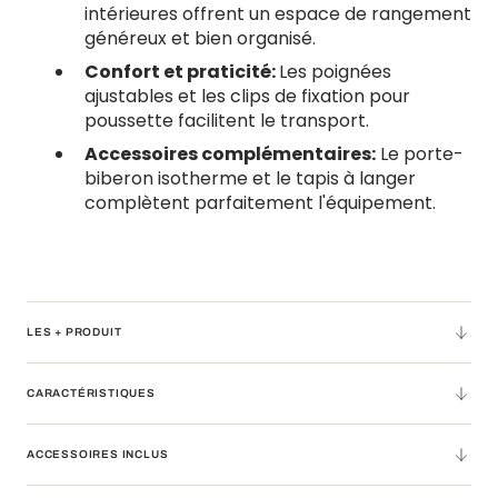
intérieures offrent un espace de rangement
généreux et bien organisé.
Confort et praticité:
Les poignées
ajustables et les clips de fixation pour
poussette facilitent le transport.
Accessoires complémentaires:
Le porte-
biberon isotherme et le tapis à langer
complètent parfaitement l'équipement.
LES + PRODUIT
CARACTÉRISTIQUES
ACCESSOIRES INCLUS