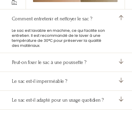
Comment entretenir et nettoyer le sac ?
Le sac est lavable en machine, ce qui facilite son
entretien. Il est recommandé de le laver à une
température de 30°C pour préserver la qualité
des matériaux.
Peut-on fixer le sac à une poussette ?
Le sac est-il imperméable ?
Le sac est-il adapté pour un usage quotidien ?