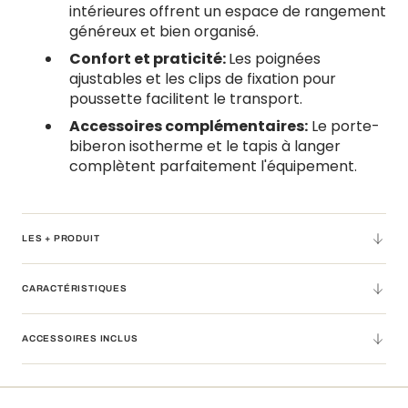
intérieures offrent un espace de rangement
généreux et bien organisé.
Confort et praticité:
Les poignées
ajustables et les clips de fixation pour
poussette facilitent le transport.
Accessoires complémentaires:
Le porte-
biberon isotherme et le tapis à langer
complètent parfaitement l'équipement.
LES + PRODUIT
CARACTÉRISTIQUES
ACCESSOIRES INCLUS