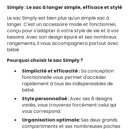
Love
Love
Simply : Le sac à langer simple, efficace et stylé
Tattoo
Tatt
Le sac Simply est bien plus qu'un simple sac à
langer. C'est un accessoire mode et fonctionnel,
conçu pour s'adapter à votre style de vie et à vos
besoins. Avec son design épuré et ses nombreux
rangements, il vous accompagnera partout avec
bébé.
Pourquoi choisir le sac Simply ?
Simplicité et efficacité :
Sa conception
fonctionnelle vous permet d'accéder
rapidement à tous les indispensables de
bébé.
Style personnalisé :
Avec ses 8 designs
variés, vous trouverez forcément celui qui
vous correspond.
Organisation optimale:
Ses deux grands
compartiments et ses nombreuses poches