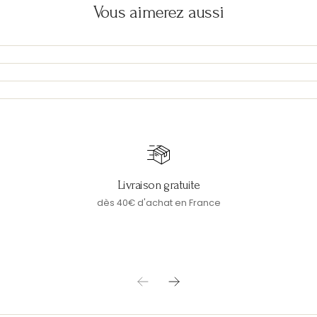
Vous aimerez aussi
Livraison gratuite
dès 40€ d'achat en France