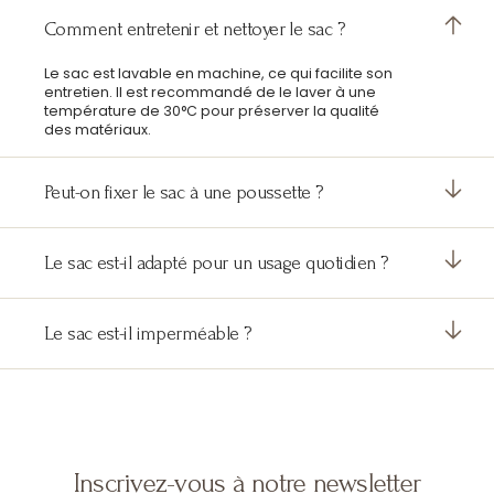
Comment entretenir et nettoyer le sac ?
Le sac est lavable en machine, ce qui facilite son
entretien. Il est recommandé de le laver à une
température de 30°C pour préserver la qualité
des matériaux.
Peut-on fixer le sac à une poussette ?
Le sac est-il adapté pour un usage quotidien ?
Le sac est-il imperméable ?
Inscrivez-vous à notre newsletter