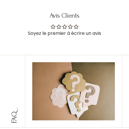
Avis Clients
Soyez le premier à écrire un avis
FAQ