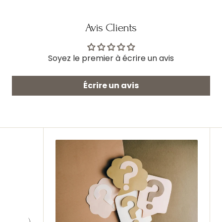
Avis Clients
Soyez le premier à écrire un avis
Écrire un avis