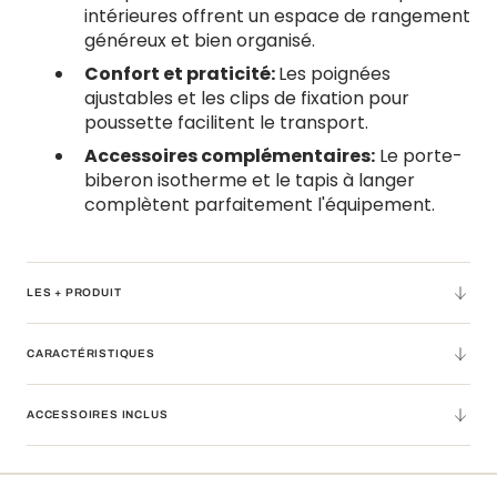
intérieures offrent un espace de rangement
généreux et bien organisé.
Confort et praticité:
Les poignées
ajustables et les clips de fixation pour
poussette facilitent le transport.
Accessoires complémentaires:
Le porte-
biberon isotherme et le tapis à langer
complètent parfaitement l'équipement.
LES + PRODUIT
CARACTÉRISTIQUES
ACCESSOIRES INCLUS