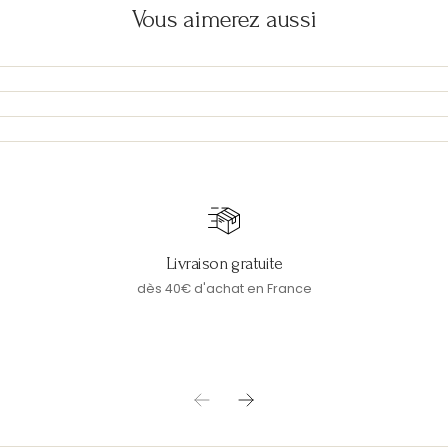
Vous aimerez aussi
Livraison gratuite
dès 40€ d'achat en France