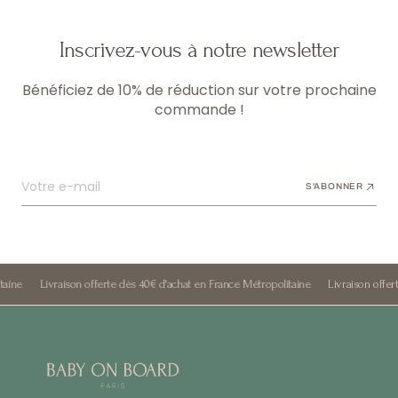
Inscrivez-vous à notre newsletter
Bénéficiez de 10% de réduction sur votre prochaine
commande !
Votre e-mail
S'ABONNER
Livraison offerte dès 40€ d'achat en France Métropolitaine
Livraison offerte dè