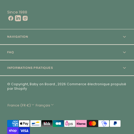
Since 1988
NAVIGATION
FAQ
INFORMATIONS PRATIQUES
© Copyright,
Baby on Board
,
2026
Commerce électronique propulsé
par Shopify
France (FR €)
Français