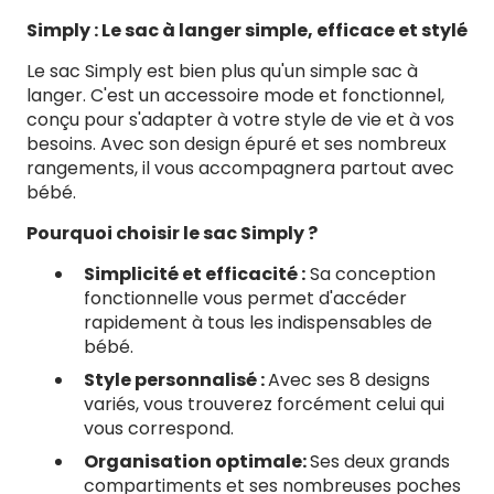
Roses
Rose
Simply : Le sac à langer simple, efficace et stylé
Le sac Simply est bien plus qu'un simple sac à
langer. C'est un accessoire mode et fonctionnel,
conçu pour s'adapter à votre style de vie et à vos
besoins. Avec son design épuré et ses nombreux
rangements, il vous accompagnera partout avec
bébé.
Pourquoi choisir le sac Simply ?
Simplicité et efficacité :
Sa conception
fonctionnelle vous permet d'accéder
rapidement à tous les indispensables de
bébé.
Style personnalisé :
Avec ses 8 designs
variés, vous trouverez forcément celui qui
vous correspond.
Organisation optimale:
Ses deux grands
compartiments et ses nombreuses poches