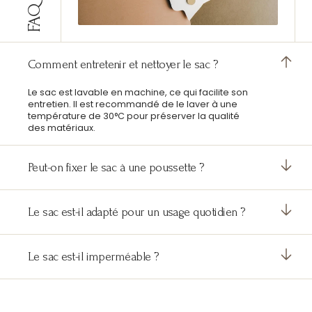
FAQ
Comment entretenir et nettoyer le sac ?
Le sac est lavable en machine, ce qui facilite son
entretien. Il est recommandé de le laver à une
température de 30°C pour préserver la qualité
des matériaux.
Peut-on fixer le sac à une poussette ?
Le sac est-il adapté pour un usage quotidien ?
Le sac est-il imperméable ?