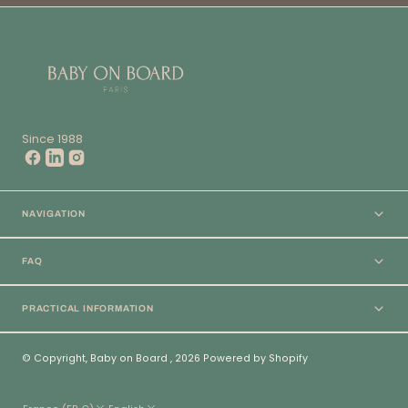
Since 1988
NAVIGATION
FAQ
PRACTICAL INFORMATION
© Copyright,
Baby on Board
,
2026
Powered by Shopify