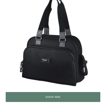
QUICK ADD