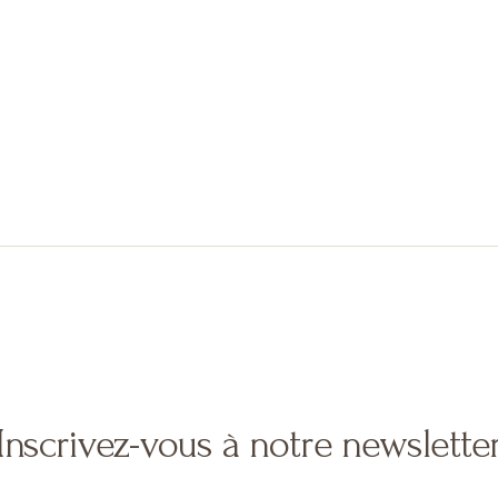
Inscrivez-vous à notre newslette